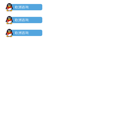
欧洲咨询
欧洲咨询
欧洲咨询