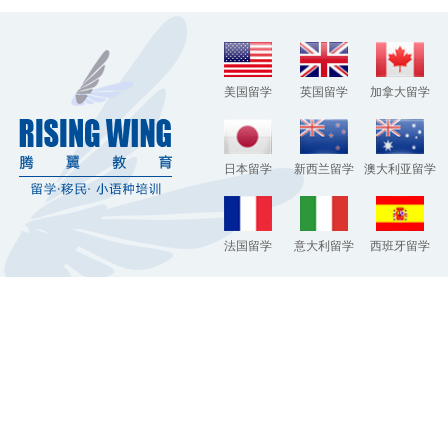
美国留学
英国留学
加拿大留学
日本留学
新西兰留学
澳大利亚留学
法国留学
意大利留学
西班牙留学