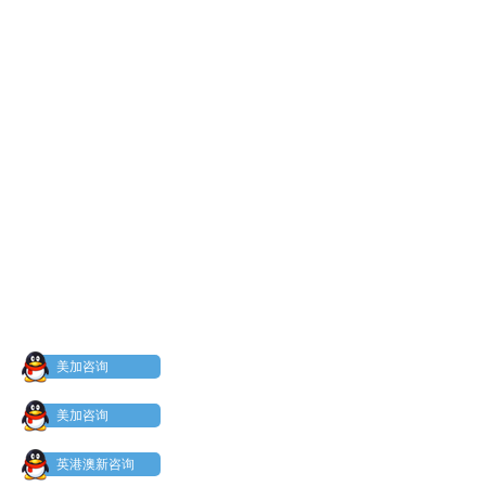
美加咨询
美加咨询
英港澳新咨询