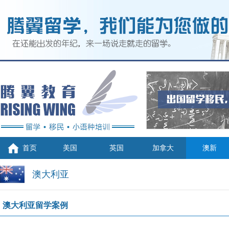
首页
美国
英国
加拿大
澳新
澳大利亚
澳大利亚留学案例