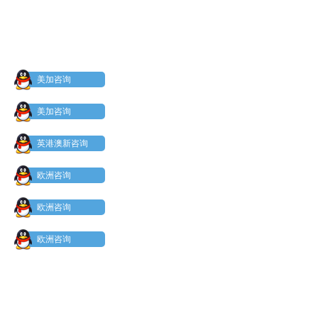
美加咨询
美加咨询
英港澳新咨询
欧洲咨询
欧洲咨询
欧洲咨询