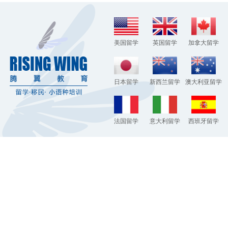
美国留学
英国留学
加拿大留学
日本留学
新西兰留学
澳大利亚留学
法国留学
意大利留学
西班牙留学