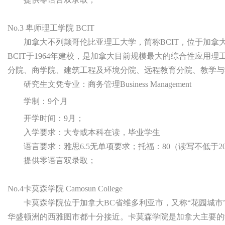
No.3 卑师理工学院 BCIT
加拿大不列颠哥伦比亚理工大学，简称BCIT，位于加
BCIT于1964年建校，是加拿大目前规模最大的综合性应用
分院、商学院、建筑工程及环境分院、远程教育分院、教学与
研究生文凭专业：商务管理Business Management
学制：9个月
开学时间：9月；
入学要求：大专或本科在读，毕业学生
语言要求：雅思6.5无单项要求；托福：80（读写不低于2
提供零语言双录取；
No.4卡莫森学院 Camosun College
卡莫森学院位于加拿大BC省维多利亚市，又称“花园城市
华盛顿洲的西雅图市都十分接近。卡莫森学院是加拿大主要的