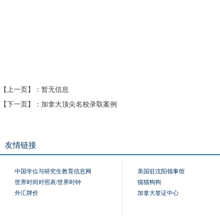
【上一页】：
暂无信息
【下一页】：
加拿大顶尖名校录取案例
友情链接
中国学位与研究生教育信息网
美国驻沈阳领事馆
世界时间对照表/世界时钟
猫猫狗狗
外汇牌价
加拿大签证中心