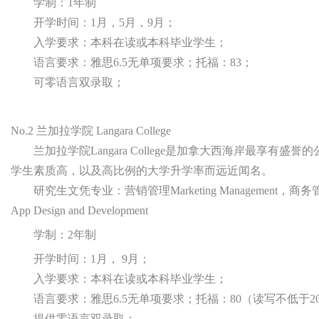
学制：1年制
开学时间：1月，5月，9月；
入学要求：本科在读或本科毕业学生；
语言要求：雅思6.5无单项要求；托福：83；
可零语言双录取；
No.2 兰加拉学院 Langara College
兰加拉学院Langara College是加拿大西海岸最享
学生素质高，以及高比例的大学升学率而远近闻名。
研究生文凭专业：营销管理Marketing Management，商务管理Bu
App Design and Development
学制：2年制
开学时间：1月， 9月；
入学要求：本科在读或本科毕业学生；
语言要求：雅思6.5无单项要求；托福：80（读写不低于2
提供零语言双录取；