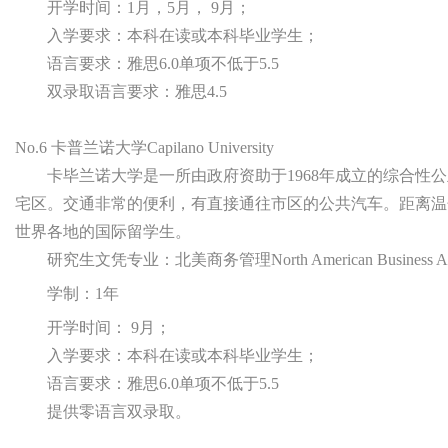
开学时间：1月，5月， 9月；
入学要求：本科在读或本科毕业学生；
语言要求：雅思6.0单项不低于5.5
双录取语言要求：雅思4.5
No.6 卡普兰诺大学Capilano University
卡毕兰诺大学是一所由政府资助于1968年成立的综合性
宅区。交通非常的便利，有直接通往市区的公共汽车。距离温哥
世界各地的国际留学生。
研究生文凭专业：北美商务管理North American Business Admin
学制：1年
开学时间： 9月；
入学要求：本科在读或本科毕业学生；
语言要求：雅思6.0单项不低于5.5
提供零语言双录取。