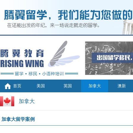
首页
美国
英国
加拿大
澳新
加拿大
加拿大留学案例