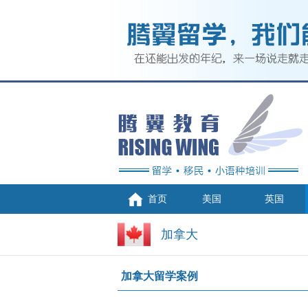
首页
美国
英国
加拿大
加拿大留学案例