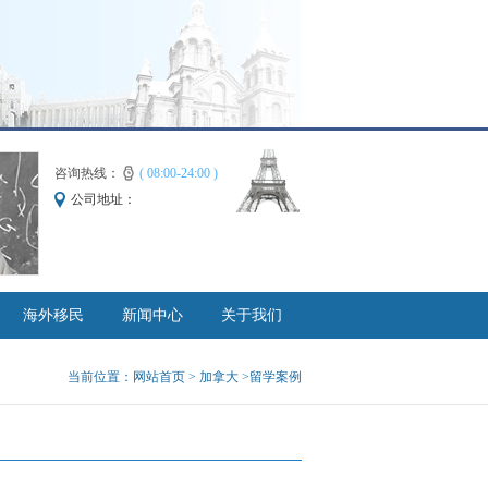
咨询热线：
( 08:00-24:00 )
公司地址：
海外移民
新闻中心
关于我们
当前位置：
网站首页
>
加拿大
>留学案例