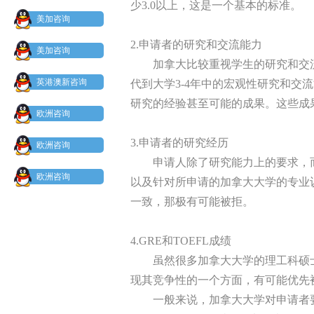
少3.0以上，这是一个基本的标准。
美加咨询
2.申请者的研究和交流能力
美加咨询
加拿大比较重视学生的研究和交
英港澳新咨询
代到大学3-4年中的宏观性研究和
研究的经验甚至可能的成果。这些成果
欧洲咨询
3.申请者的研究经历
欧洲咨询
申请人除了研究能力上的要求，
欧洲咨询
以及针对所申请的加拿大大学的专业
一致，那极有可能被拒。
4.GRE和TOEFL成绩
虽然很多加拿大大学的理工科硕士研
现其竞争性的一个方面，有可能优先
一般来说，加拿大大学对申请者要求至