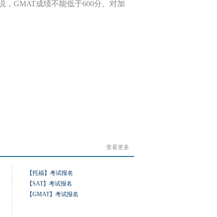
来说，GMAT成绩不能低于600分。对加
。
查看更多
【托福】考试报名
【SAT】考试报名
【GMAT】考试报名