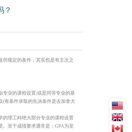
吗？
这些规定的条件，其实也是有主次之
似专业的课程设置;或是同等专业的基
取(有条件录取的先决条件是去加拿大
学的理工科绝大部分专业的课程设置
。至于成绩要求通常是：GPA为至