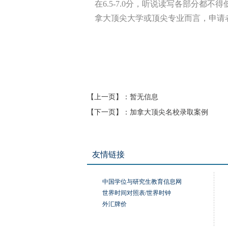
在6.5-7.0分，听说读写各部分都不
拿大顶尖大学或顶尖专业而言，申请
【上一页】：
暂无信息
【下一页】：
加拿大顶尖名校录取案例
友情链接
中国学位与研究生教育信息网
世界时间对照表/世界时钟
外汇牌价