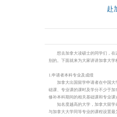
赴
想去加拿大读硕士的同学们，在进
别的。下面就来为大家讲讲加拿大学
1.申请者本科专业及成绩
加拿大出国留学申请者在中国大
础课、专业课的课时及学分不少于加
修补本科期间的相关基础课和专业
知名度越高的大学，加拿大留学
与加拿大大学同等专业的课程设置最