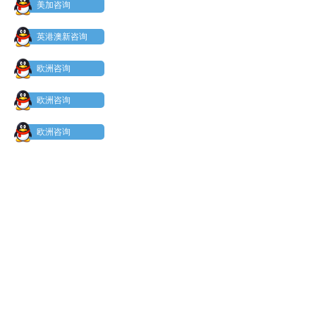
美加咨询
英港澳新咨询
欧洲咨询
欧洲咨询
欧洲咨询