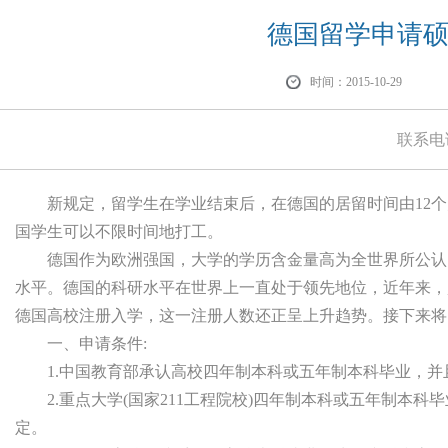
德国留学申请
时间：2015-10-29
联系电
新规定，留学生在学业结束后，在德国的居留时间由12个月
国学生可以不限时间地打工。
德国作为欧洲强国，大学的学历含金量高为全世界所公认。
水平。德国的科研水平在世界上一直处于领先地位，近年来，赴
德国高校注册入学，这一注册人数还正呈上升趋势。接下来将
一、申请条件:
1.中国教育部承认高校四年制本科或五年制本科毕业，并
2.重点大学(国家211工程院校)四年制本科或五年制本科
定。