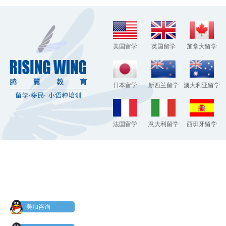
美国留学
英国留学
加拿大留学
日本留学
新西兰留学
澳大利亚留学
法国留学
意大利留学
西班牙留学
美加咨询