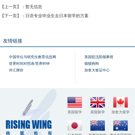
【上一页】：
暂无信息
【下一页】：
日语专业毕业生去日本留学的方案
友情链接
中国学位与研究生教育信息网
美国驻沈阳领事馆
世界时间对照表/世界时钟
猫猫狗狗
外汇牌价
加拿大签证中心
美国留学
英国留学
加拿大留学