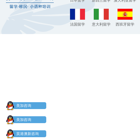
日本留学
新西兰留学
澳大利亚留学
法国留学
意大利留学
西班牙留学
美加咨询
美加咨询
英港澳新咨询