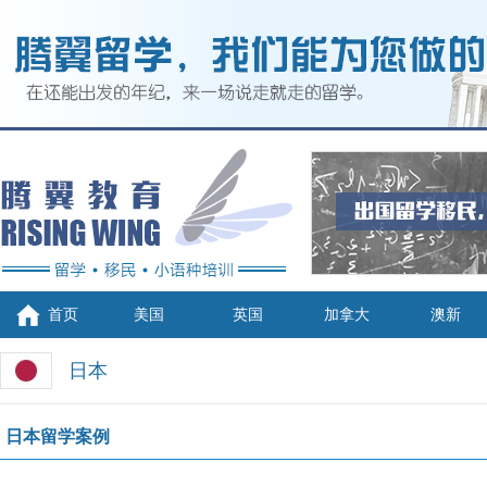
首页
美国
英国
加拿大
澳新
日本
日本留学案例