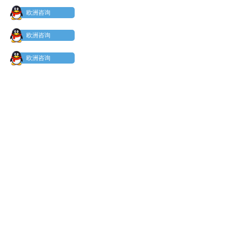
欧洲咨询
欧洲咨询
欧洲咨询