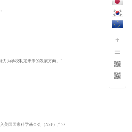
待。
能力为学校制定未来的发展方向。”
。
加入美国国家科学基金会（NSF）产业