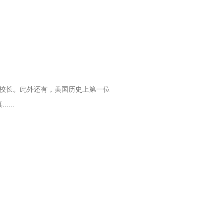
裔校长。此外还有，美国历史上第一位
...