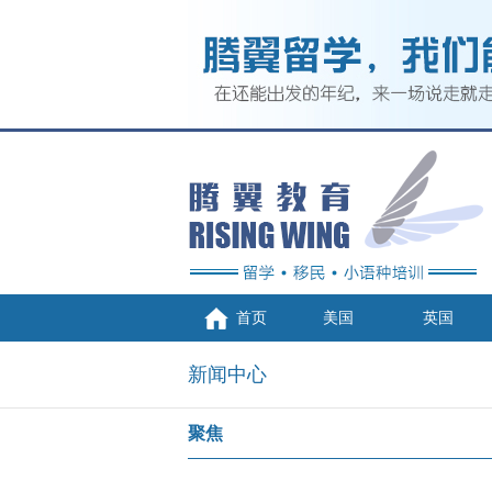
首页
美国
英国
新闻中心
聚焦