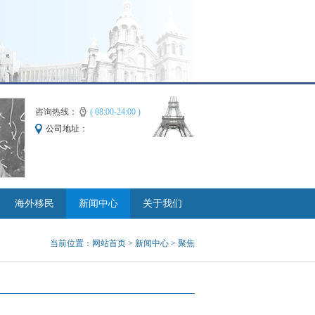
咨询热线：
( 08:00-24:00 )
公司地址：
海外移民
新闻中心
关于我们
当前位置：
网站首页
>
新闻中心
> 聚焦