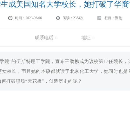
学生成美国知名大学校长，她打破了华裔
时间：2023-06-06
阅读：2354次
栏目：聚焦
联系电话：
地址：
学院”的伍斯特理工学院，宣布王劲柳成为该校第17任院长
裔女校长，而且她的本硕都就读于北京化工大学，她同时也是
何打破职场“天花板”，创造历史的呢？