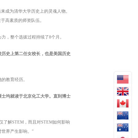
后来成为清华大学历史上的灵魂人物。
在于高素质的师资队伍。
力，整个选拔过程持续了8个月。
校历史上第二任女校长，也是美国历史
她的教育经历。
硕士均就读于北京化工大学。直到博士
解STEM，而且对STEM如何影响
世界产生影响。”