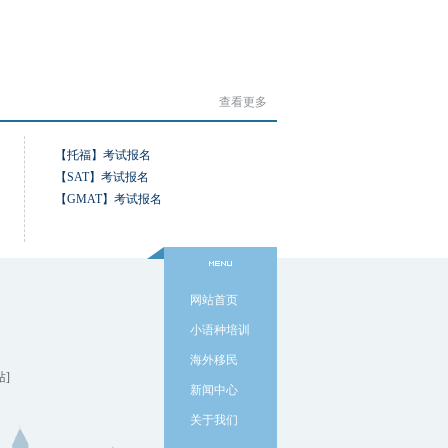
查看更多
【托福】考试报名
【SAT】考试报名
【GMAT】考试报名
网站首页
小语种培训
海外移民
站]
新闻中心
关于我们