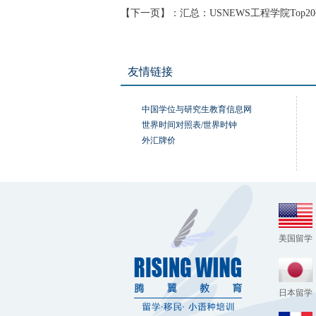
【下一页】：
汇总：USNEWS工程学院Top
友情链接
中国学位与研究生教育信息网
世界时间对照表/世界时钟
外汇牌价
美国留学
日本留学