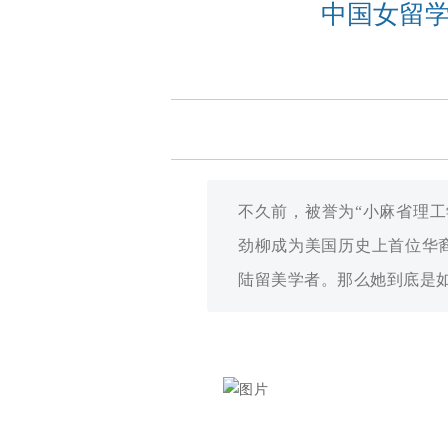
中国女留
不久前，被誉为“小麻省理工
劲柳成为美国历史上首位华
陆留美学者。那么她到底是如