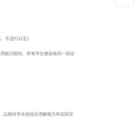
格、不进行认定)
际应用能力级别。所有学生都会收到一份证
表，以期对学生的综合理解能力和实际应