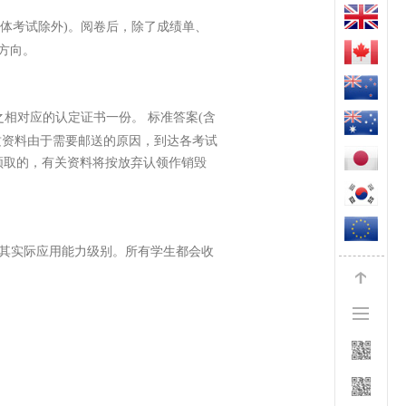
(团体考试除外)。阅卷后，除了成绩单、
方向。
相对应的认定证书一份。 标准答案(含
质资料由于需要邮送的原因，到达各考试
领取的，有关资料将按放弃认领作销毁
定其实际应用能力级别。所有学生都会收