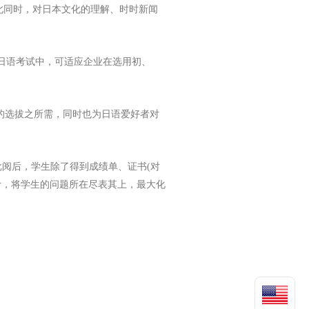
与此同时，对日本文化的理解、时时新闻
前在日语考试中，可适应企业在选用初、
才的选拔之所需，同时也为日语爱好者对
批阅后，学生除了得到成绩单、证书(对
计，将学生的问题所在尽表其上，最大化