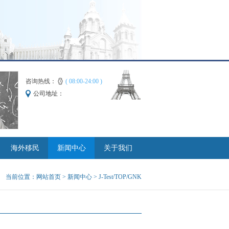
咨询热线：
( 08:00-24:00 )
公司地址：
海外移民
新闻中心
关于我们
当前位置：
网站首页
>
新闻中心
> J-Test/TOP/GNK